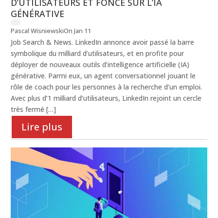
D’UTILISATEURS ET FONCE SUR L’IA
GÉNÉRATIVE
Pascal Wisniewski
On Jan 11
Job Search & News. LinkedIn annonce avoir passé la barre
symbolique du milliard d’utilisateurs, et en profite pour
déployer de nouveaux outils d’intelligence artificielle (IA)
générative. Parmi eux, un agent conversationnel jouant le
rôle de coach pour les personnes à la recherche d’un emploi.
Avec plus d’1 milliard d’utilisateurs, LinkedIn rejoint un cercle
très fermé […]
Lire plus