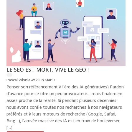
LE SEO EST MORT, VIVE LE GEO !
Pascal Wisniewski
On Mar 9
Penser son référencement à l’ère des IA génératives) Pardon
d’avance pour ce titre un peu provocateur… mais finalement
assez proche de la réalité. Si pendant plusieurs décennies
nous avons confié toutes nos recherches à nos navigateurs
préférés et à leurs moteurs de recherche (Google, Safari,
Bing…), l’arrivée massive des IA est en train de bouleverser
[…]