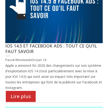
IOS 14.5 ET FACEBOOK ADS : TOUT CE QU’IL
FAUT SAVOIR
Pascal Wisniewski
On Juin 14
Apple a annoncé fin 2020 des changements sur son système
d’exploitation iOS 14 (tout particulièrement avec la mise à
jour iOS 14.5) qui vont avoir un impact très important sur
toutes les entreprises qui font de la publicité sur Facebook et
Instagram.
Lire plus