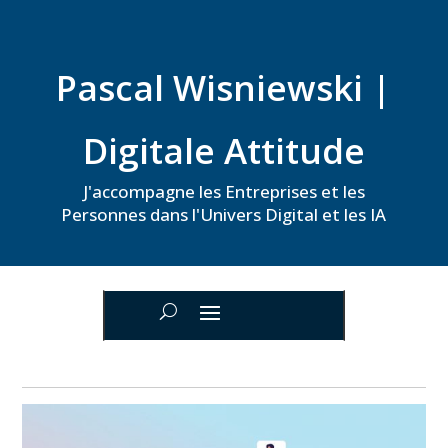
Pascal Wisniewski |
Digitale Attitude
J'accompagne les Entreprises et les
Personnes dans l'Univers Digital et les IA