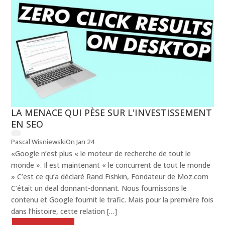
LA MENACE QUI PÈSE SUR L'INVESTISSEMENT
EN SEO
Pascal Wisniewski
On Jan 24
«Google n’est plus « le moteur de recherche de tout le
monde ». Il est maintenant « le concurrent de tout le monde
» C’est ce qu’a déclaré Rand Fishkin, Fondateur de Moz.com
C’était un deal donnant-donnant. Nous fournissons le
contenu et Google fournit le trafic. Mais pour la première fois
dans l’histoire, cette relation […]