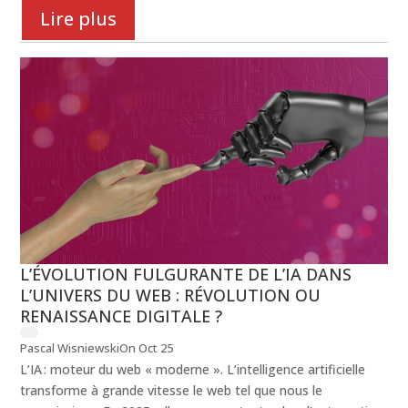
Lire plus
L’ÉVOLUTION FULGURANTE DE L’IA DANS
L’UNIVERS DU WEB : RÉVOLUTION OU
RENAISSANCE DIGITALE ?
Pascal Wisniewski
On Oct 25
L’IA : moteur du web « moderne ». L’intelligence artificielle
transforme à grande vitesse le web tel que nous le