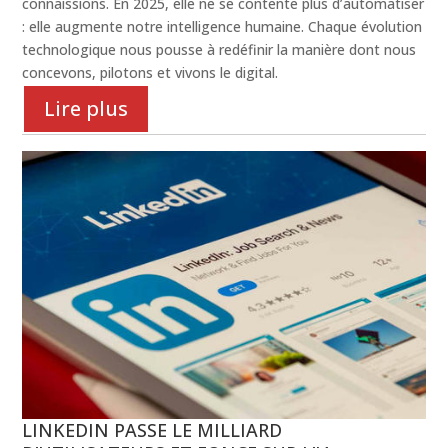
connaissions. En 2025, elle ne se contente plus d’automatiser
: elle augmente notre intelligence humaine. Chaque évolution
technologique nous pousse à redéfinir la manière dont nous
concevons, pilotons et vivons le digital.
Lire plus
LINKEDIN PASSE LE MILLIARD