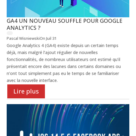
GA4 UN NOUVEAU SOUFFLE POUR GOOGLE
ANALYTICS ?
Pascal Wisniewski
On Juil 31
Google Analytics 4 (GA4) existe depuis un certain temps
déjà, mais malgré l’ajout régulier de nouvelles
fonctionnalités, de nombreux utilisateurs ont estimé qu’il
présentait encore des lacunes dans certains domaines ou
n’ont tout simplement pas eu le temps de se familiariser
avec la nouvelle interface.
Lire plus