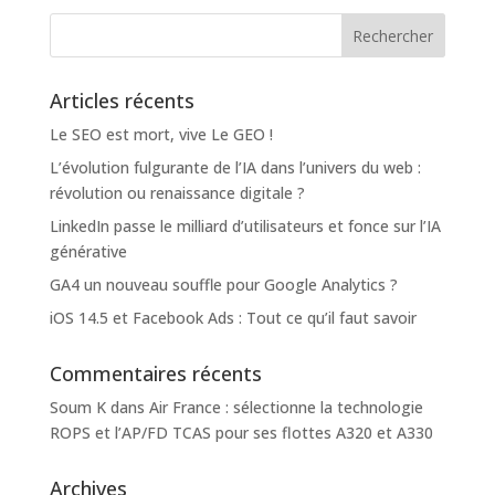
Articles récents
Le SEO est mort, vive Le GEO !
L’évolution fulgurante de l’IA dans l’univers du web :
révolution ou renaissance digitale ?
LinkedIn passe le milliard d’utilisateurs et fonce sur l’IA
générative
GA4 un nouveau souffle pour Google Analytics ?
iOS 14.5 et Facebook Ads : Tout ce qu’il faut savoir
Commentaires récents
Soum K
dans
Air France : sélectionne la technologie
ROPS et l’AP/FD TCAS pour ses flottes A320 et A330
Archives