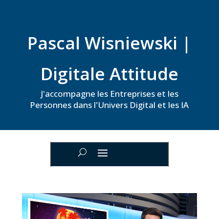
Pascal Wisniewski |
Digitale Attitude
J'accompagne les Entreprises et les
Personnes dans l'Univers Digital et les IA