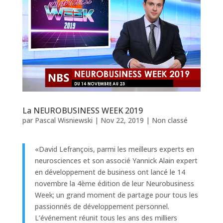
La NEUROBUSINESS WEEK 2019
par
Pascal Wisniewski
|
Nov 22, 2019
|
Non classé
«David Lefrançois, parmi les meilleurs experts en
neurosciences et son associé Yannick Alain expert
en développement de business ont lancé le 14
novembre la 4ème édition de leur Neurobusiness
Week; un grand moment de partage pour tous les
passionnés de développement personnel.
L’événement réunit tous les ans des milliers