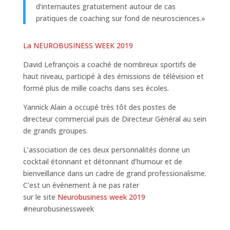
d’internautes gratuitement autour de cas
pratiques de coaching sur fond de neurosciences.»
La NEUROBUSINESS WEEK 2019
David Lefrançois a coaché de nombreux sportifs de
haut niveau, participé à des émissions de télévision et
formé plus de mille coachs dans ses écoles.
Yannick Alain a occupé très tôt des postes de
directeur commercial puis de Directeur Général au sein
de grands groupes.
L’association de ces deux personnalités donne un
cocktail étonnant et détonnant d’humour et de
bienveillance dans un cadre de grand professionalisme.
C’est un événement à ne pas rater
sur le site
Neurobusiness week 2019
#neurobusinessweek