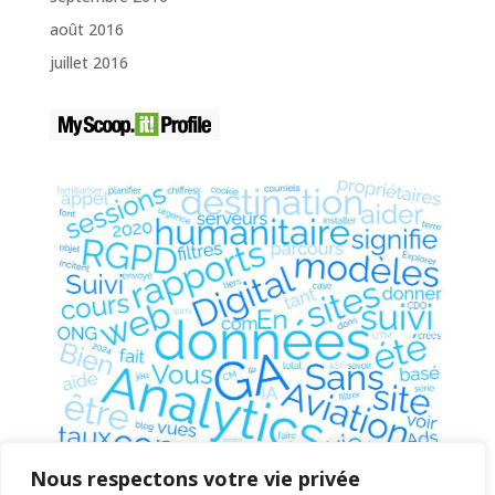
août 2016
juillet 2016
Nous respectons votre vie privée