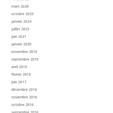
mars 2026
octobre 2025
janvier 2024
juillet 2023
juin 2021
janvier 2020
novembre 2019
septembre 2019
avril 2019
février 2019
juin 2017
décembre 2016
novembre 2016
octobre 2016
septembre 2016