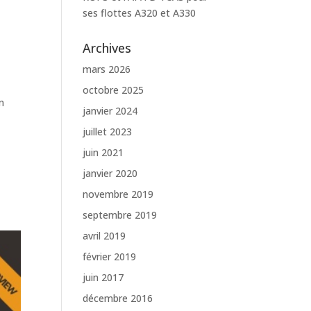
ses flottes A320 et A330
Archives
mars 2026
octobre 2025
n
janvier 2024
juillet 2023
juin 2021
janvier 2020
novembre 2019
septembre 2019
avril 2019
février 2019
juin 2017
décembre 2016