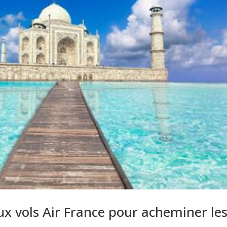
ux vols Air France pour acheminer le