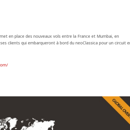
s met en place des nouveaux vols entre la France et Mumbai, en
 ses clients qui embarqueront à bord du neoClassica pour un circuit e
com/