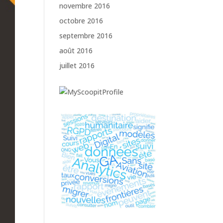
novembre 2016
octobre 2016
septembre 2016
août 2016
juillet 2016