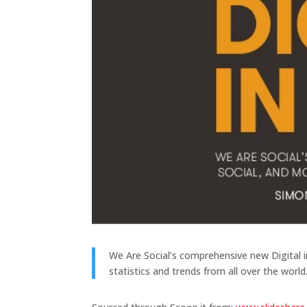
We Are Social’s comprehensive new Digital i
statistics and trends from all over the world