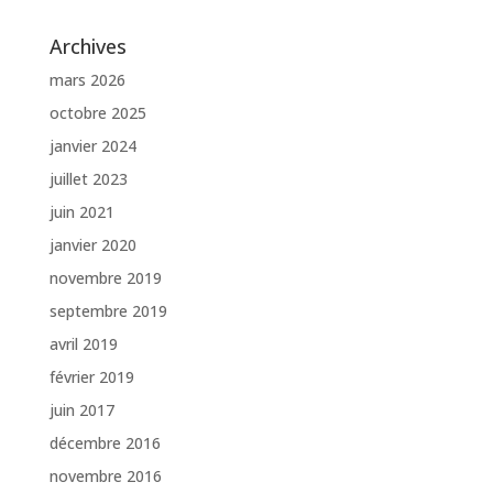
Archives
mars 2026
octobre 2025
janvier 2024
juillet 2023
juin 2021
janvier 2020
novembre 2019
septembre 2019
avril 2019
février 2019
juin 2017
décembre 2016
novembre 2016