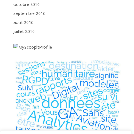
octobre 2016
septembre 2016
août 2016
juillet 2016