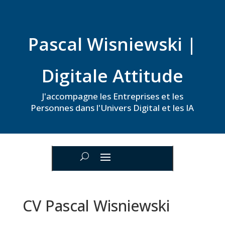
Pascal Wisniewski |
Digitale Attitude
J'accompagne les Entreprises et les
Personnes dans l'Univers Digital et les IA
CV Pascal Wisniewski