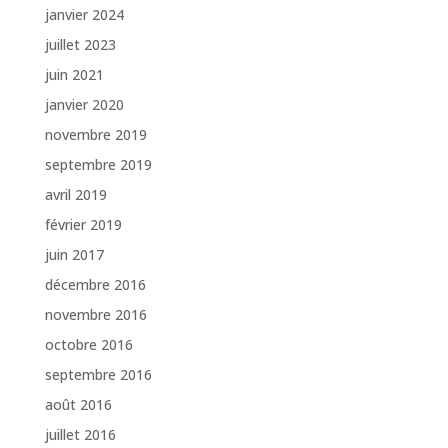
janvier 2024
juillet 2023
juin 2021
janvier 2020
novembre 2019
septembre 2019
avril 2019
février 2019
juin 2017
décembre 2016
novembre 2016
octobre 2016
septembre 2016
août 2016
juillet 2016