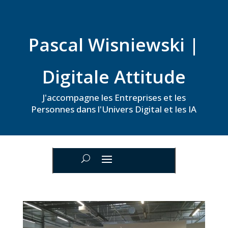
Pascal Wisniewski |
Digitale Attitude
J'accompagne les Entreprises et les
Personnes dans l'Univers Digital et les IA