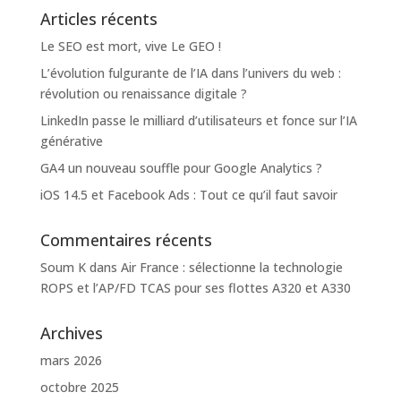
Articles récents
Le SEO est mort, vive Le GEO !
L’évolution fulgurante de l’IA dans l’univers du web :
révolution ou renaissance digitale ?
LinkedIn passe le milliard d’utilisateurs et fonce sur l’IA
générative
GA4 un nouveau souffle pour Google Analytics ?
iOS 14.5 et Facebook Ads : Tout ce qu’il faut savoir
Commentaires récents
Soum K
dans
Air France : sélectionne la technologie
ROPS et l’AP/FD TCAS pour ses flottes A320 et A330
Archives
mars 2026
octobre 2025