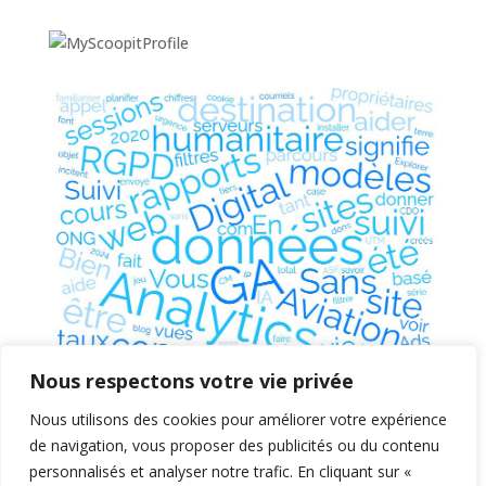
Nous respectons votre vie privée
Nous utilisons des cookies pour améliorer votre expérience
de navigation, vous proposer des publicités ou du contenu
personnalisés et analyser notre trafic. En cliquant sur «