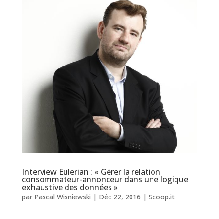
Interview Eulerian : « Gérer la relation
consommateur-annonceur dans une logique
exhaustive des données »
par
Pascal Wisniewski
|
Déc 22, 2016
|
Scoop.it