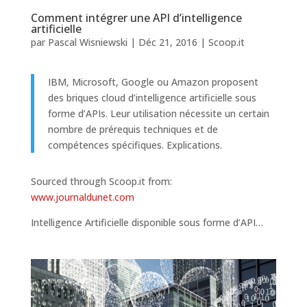
Comment intégrer une API d’intelligence
artificielle
par
Pascal Wisniewski
|
Déc 21, 2016
|
Scoop.it
IBM, Microsoft, Google ou Amazon proposent
des briques cloud d’intelligence artificielle sous
forme d’APIs. Leur utilisation nécessite un certain
nombre de prérequis techniques et de
compétences spécifiques. Explications.
Sourced through Scoop.it from:
www.journaldunet.com
Intelligence Artificielle disponible sous forme d’API…