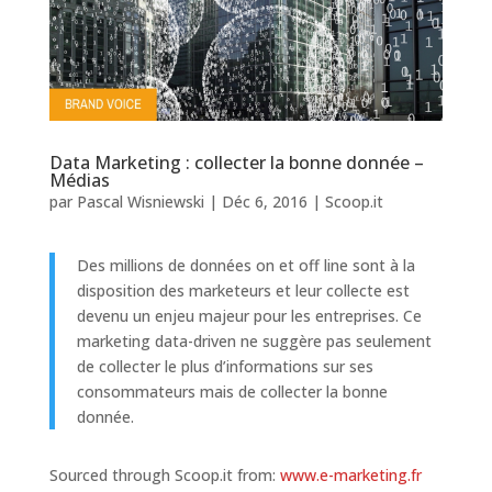
Data Marketing : collecter la bonne donnée –
Médias
par
Pascal Wisniewski
|
Déc 6, 2016
|
Scoop.it
Des millions de données on et off line sont à la
disposition des marketeurs et leur collecte est
devenu un enjeu majeur pour les entreprises. Ce
marketing data-driven ne suggère pas seulement
de collecter le plus d’informations sur ses
consommateurs mais de collecter la bonne
donnée.
Sourced through Scoop.it from:
www.e-marketing.fr