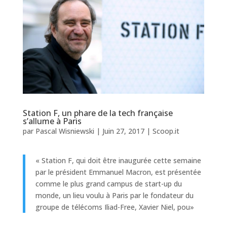
Station F, un phare de la tech française
s’allume à Paris
par
Pascal Wisniewski
|
Juin 27, 2017
|
Scoop.it
« Station F, qui doit être inaugurée cette semaine
par le président Emmanuel Macron, est présentée
comme le plus grand campus de start-up du
monde, un lieu voulu à Paris par le fondateur du
groupe de télécoms Iliad-Free, Xavier Niel, pou»