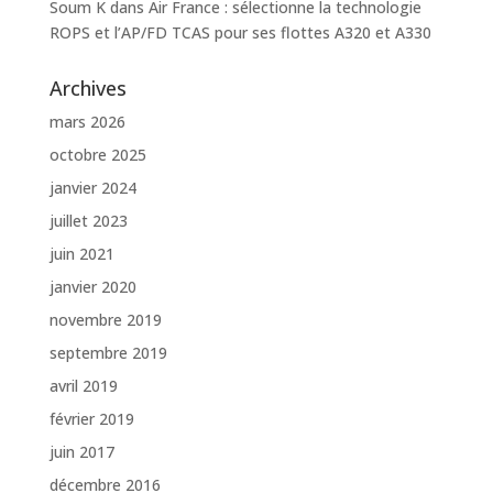
Soum K
dans
Air France : sélectionne la technologie
ROPS et l’AP/FD TCAS pour ses flottes A320 et A330
Archives
mars 2026
octobre 2025
janvier 2024
juillet 2023
juin 2021
janvier 2020
novembre 2019
septembre 2019
avril 2019
février 2019
juin 2017
décembre 2016