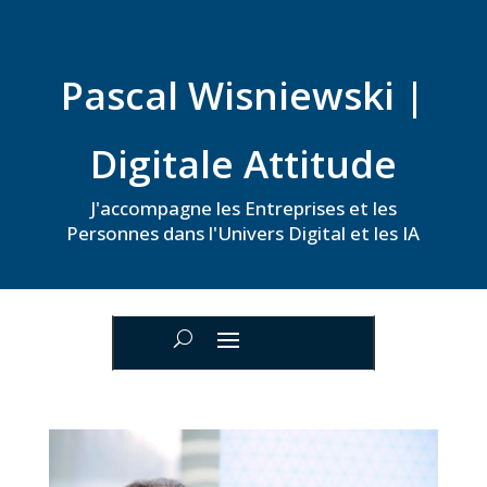
Pascal Wisniewski |
Digitale Attitude
J'accompagne les Entreprises et les
Personnes dans l'Univers Digital et les IA