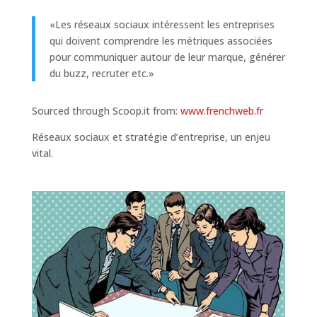
«Les réseaux sociaux intéressent les entreprises
qui doivent comprendre les métriques associées
pour communiquer autour de leur marque, générer
du buzz, recruter etc.»
Sourced through Scoop.it from:
www.frenchweb.fr
Réseaux sociaux et stratégie d’entreprise, un enjeu
vital.