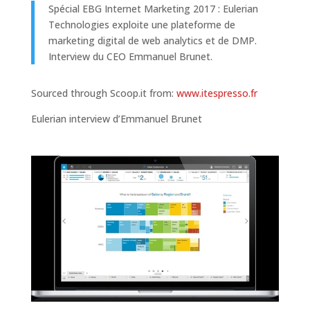
Spécial EBG Internet Marketing 2017 : Eulerian
Technologies exploite une plateforme de
marketing digital de web analytics et de DMP.
Interview du CEO Emmanuel Brunet.
Sourced through Scoop.it from:
www.itespresso.fr
Eulerian interview d’Emmanuel Brunet