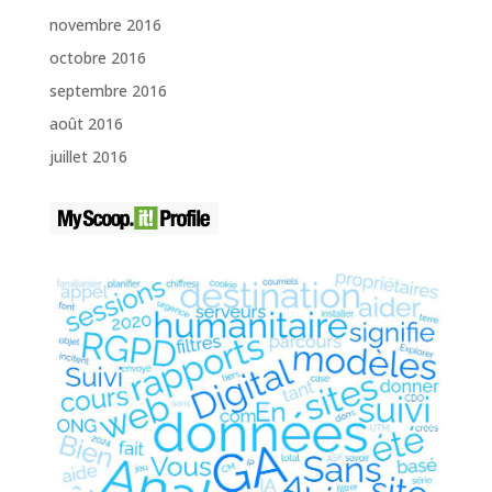
novembre 2016
octobre 2016
septembre 2016
août 2016
juillet 2016