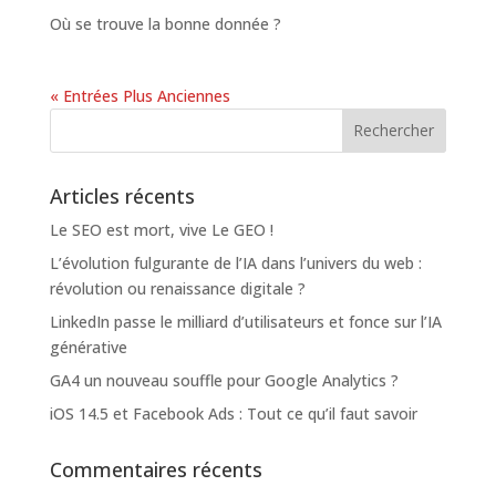
Où se trouve la bonne donnée ?
« Entrées Plus Anciennes
Articles récents
Le SEO est mort, vive Le GEO !
L’évolution fulgurante de l’IA dans l’univers du web :
révolution ou renaissance digitale ?
LinkedIn passe le milliard d’utilisateurs et fonce sur l’IA
générative
GA4 un nouveau souffle pour Google Analytics ?
iOS 14.5 et Facebook Ads : Tout ce qu’il faut savoir
Commentaires récents