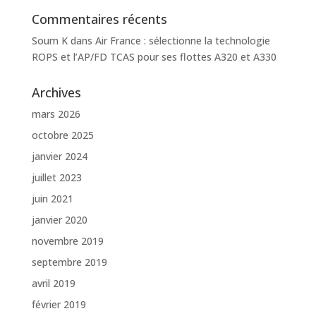
Commentaires récents
Soum K
dans
Air France : sélectionne la technologie
ROPS et l’AP/FD TCAS pour ses flottes A320 et A330
Archives
mars 2026
octobre 2025
janvier 2024
juillet 2023
juin 2021
janvier 2020
novembre 2019
septembre 2019
avril 2019
février 2019