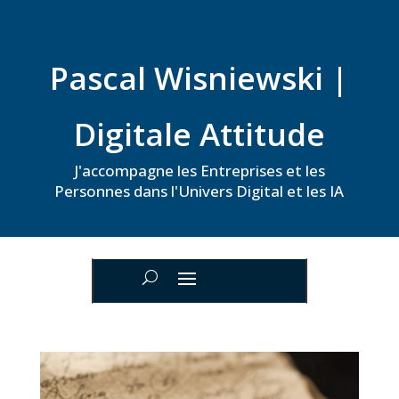
Pascal Wisniewski |
Digitale Attitude
J'accompagne les Entreprises et les
Personnes dans l'Univers Digital et les IA