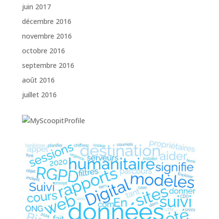
juin 2017
décembre 2016
novembre 2016
octobre 2016
septembre 2016
août 2016
juillet 2016