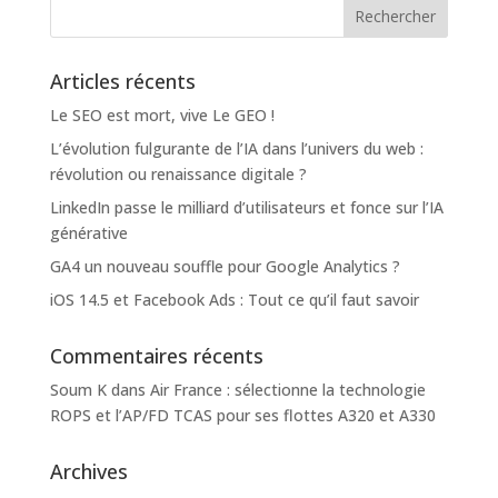
Articles récents
Le SEO est mort, vive Le GEO !
L’évolution fulgurante de l’IA dans l’univers du web :
révolution ou renaissance digitale ?
LinkedIn passe le milliard d’utilisateurs et fonce sur l’IA
générative
GA4 un nouveau souffle pour Google Analytics ?
iOS 14.5 et Facebook Ads : Tout ce qu’il faut savoir
Commentaires récents
Soum K
dans
Air France : sélectionne la technologie
ROPS et l’AP/FD TCAS pour ses flottes A320 et A330
Archives