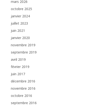
mars 2026
octobre 2025
janvier 2024
juillet 2023
juin 2021
janvier 2020
novembre 2019
septembre 2019
avril 2019
février 2019
juin 2017
décembre 2016
novembre 2016
octobre 2016
septembre 2016