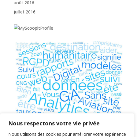
août 2016
juillet 2016
Nous respectons votre vie privée
Nous utilisons des cookies pour améliorer votre expérience