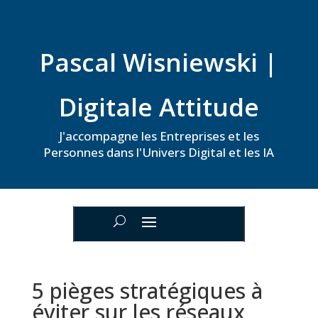
Pascal Wisniewski |
Digitale Attitude
J'accompagne les Entreprises et les
Personnes dans l'Univers Digital et les IA
5 pièges stratégiques à
éviter sur les réseaux