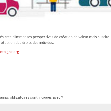
tés crée d’immenses perspectives de création de valeur mais suscite
otection des droits des individus.
ntaigne.org
amps obligatoires sont indiqués avec
*