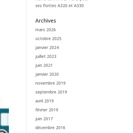
ses flottes A320 et A330
Archives
mars 2026
octobre 2025
janvier 2024
juillet 2023
juin 2021
janvier 2020
novembre 2019
septembre 2019
avril 2019
février 2019
juin 2017
décembre 2016