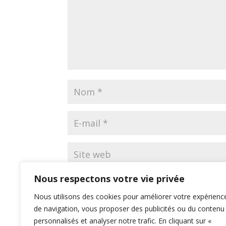
Nous respectons votre vie privée
Nous utilisons des cookies pour améliorer votre expérienc
de navigation, vous proposer des publicités ou du contenu
personnalisés et analyser notre trafic. En cliquant sur «