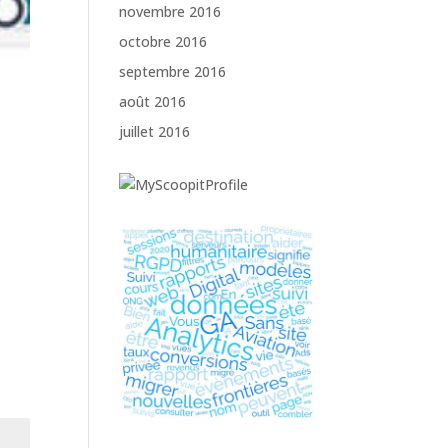
novembre 2016
octobre 2016
septembre 2016
août 2016
juillet 2016