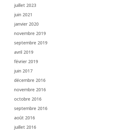
juillet 2023
juin 2021
janvier 2020
novembre 2019
septembre 2019
avril 2019
février 2019
juin 2017
décembre 2016
novembre 2016
octobre 2016
septembre 2016
août 2016
juillet 2016