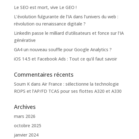
Le SEO est mort, vive Le GEO !
L’évolution fulgurante de l’IA dans l’univers du web :
révolution ou renaissance digitale ?
LinkedIn passe le milliard d’utilisateurs et fonce sur l’IA
générative
GA4 un nouveau souffle pour Google Analytics ?
iOS 14.5 et Facebook Ads : Tout ce qu’il faut savoir
Commentaires récents
Soum K
dans
Air France : sélectionne la technologie
ROPS et l’AP/FD TCAS pour ses flottes A320 et A330
Archives
mars 2026
octobre 2025
janvier 2024