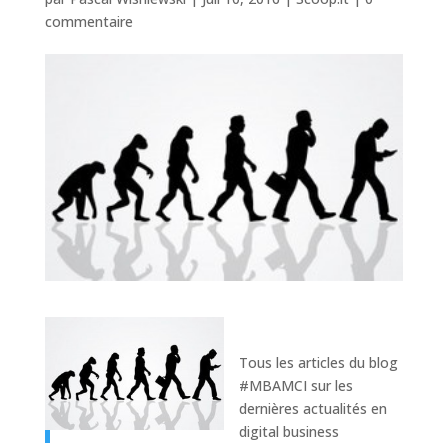
commentaire
Tous les articles du blog
#MBAMCI sur les
dernières actualités en
digital business