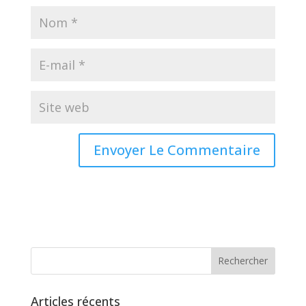
Articles récents