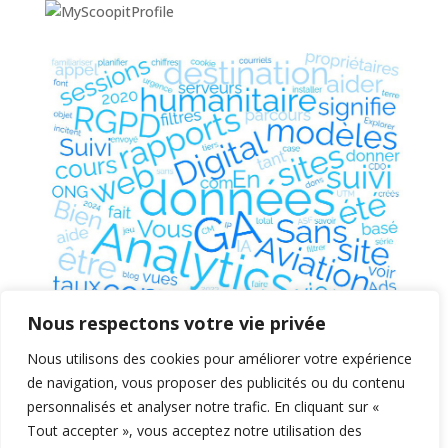
Nous respectons votre vie privée
Nous utilisons des cookies pour améliorer votre expérience
de navigation, vous proposer des publicités ou du contenu
personnalisés et analyser notre trafic. En cliquant sur «
Tout accepter », vous acceptez notre utilisation des