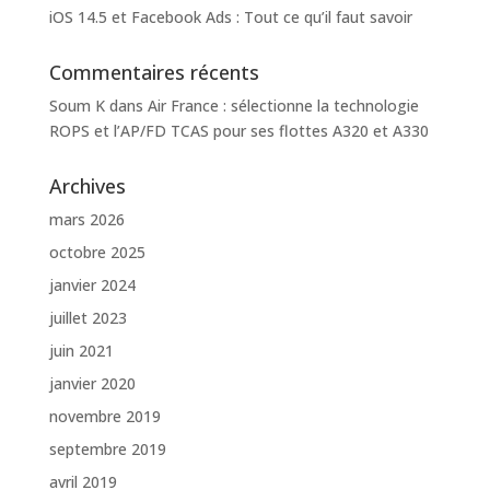
iOS 14.5 et Facebook Ads : Tout ce qu’il faut savoir
Commentaires récents
Soum K
dans
Air France : sélectionne la technologie
ROPS et l’AP/FD TCAS pour ses flottes A320 et A330
Archives
mars 2026
octobre 2025
janvier 2024
juillet 2023
juin 2021
janvier 2020
novembre 2019
septembre 2019
avril 2019