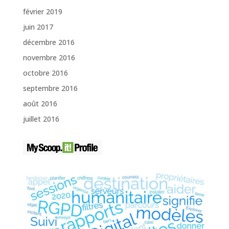
février 2019
juin 2017
décembre 2016
novembre 2016
octobre 2016
septembre 2016
août 2016
juillet 2016