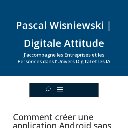
Pascal Wisniewski |
Digitale Attitude
J'accompagne les Entreprises et les
Personnes dans l'Univers Digital et les IA
Comment créer une
application Android sans