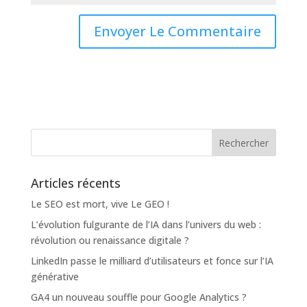
Articles récents
Le SEO est mort, vive Le GEO !
L’évolution fulgurante de l’IA dans l’univers du web :
révolution ou renaissance digitale ?
LinkedIn passe le milliard d’utilisateurs et fonce sur l’IA
générative
GA4 un nouveau souffle pour Google Analytics ?