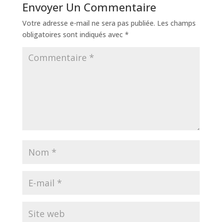
Envoyer Un Commentaire
Votre adresse e-mail ne sera pas publiée.
Les champs
obligatoires sont indiqués avec
*