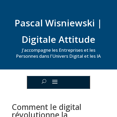
Pascal Wisniewski |
Digitale Attitude
J'accompagne les Entreprises et les
Personnes dans l'Univers Digital et les IA
Comment le digital
révolutionne la