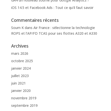
GA4 un nouveau souffle pour Google Analytics ?
iOS 14.5 et Facebook Ads : Tout ce qu’il faut savoir
Commentaires récents
Soum K
dans
Air France : sélectionne la technologie
ROPS et l’AP/FD TCAS pour ses flottes A320 et A330
Archives
mars 2026
octobre 2025
janvier 2024
juillet 2023
juin 2021
janvier 2020
novembre 2019
septembre 2019