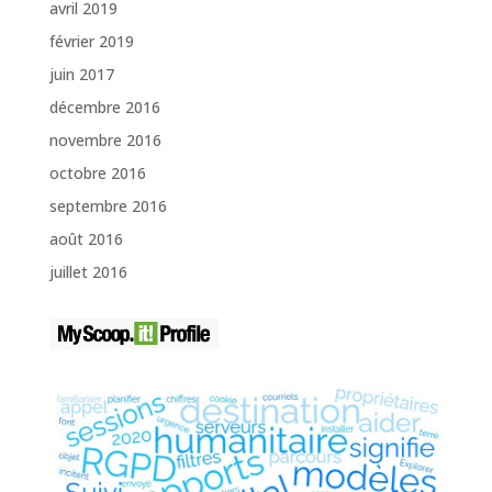
avril 2019
février 2019
juin 2017
décembre 2016
novembre 2016
octobre 2016
septembre 2016
août 2016
juillet 2016