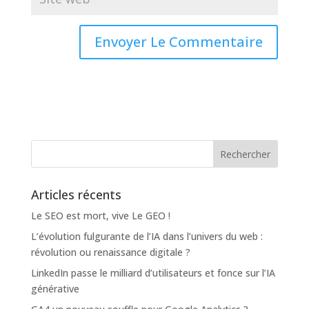
Articles récents
Le SEO est mort, vive Le GEO !
L’évolution fulgurante de l’IA dans l’univers du web :
révolution ou renaissance digitale ?
LinkedIn passe le milliard d’utilisateurs et fonce sur l’IA
générative