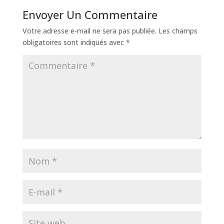
Envoyer Un Commentaire
Votre adresse e-mail ne sera pas publiée.
Les champs
obligatoires sont indiqués avec
*