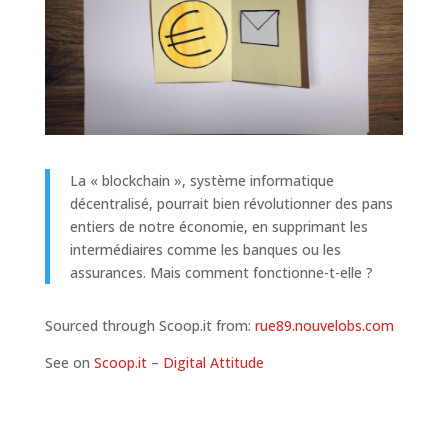
La « blockchain », système informatique
décentralisé, pourrait bien révolutionner des pans
entiers de notre économie, en supprimant les
intermédiaires comme les banques ou les
assurances. Mais comment fonctionne-t-elle ?
Sourced through Scoop.it from:
rue89.nouvelobs.com
See on
Scoop.it
–
Digital Attitude