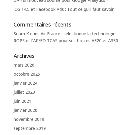
GA4 un nouveau souffle pour Google Analytics ?
iOS 14.5 et Facebook Ads : Tout ce qu’il faut savoir
Commentaires récents
Soum K
dans
Air France : sélectionne la technologie
ROPS et l’AP/FD TCAS pour ses flottes A320 et A330
Archives
mars 2026
octobre 2025
janvier 2024
juillet 2023
juin 2021
janvier 2020
novembre 2019
septembre 2019