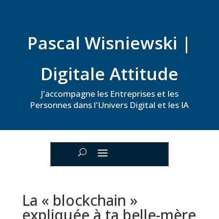
Pascal Wisniewski |
Digitale Attitude
J'accompagne les Entreprises et les
Personnes dans l'Univers Digital et les IA
La « blockchain »
expliquée à ta belle-mère