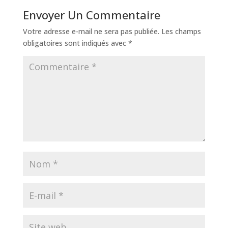
Envoyer Un Commentaire
Votre adresse e-mail ne sera pas publiée.
Les champs
obligatoires sont indiqués avec
*