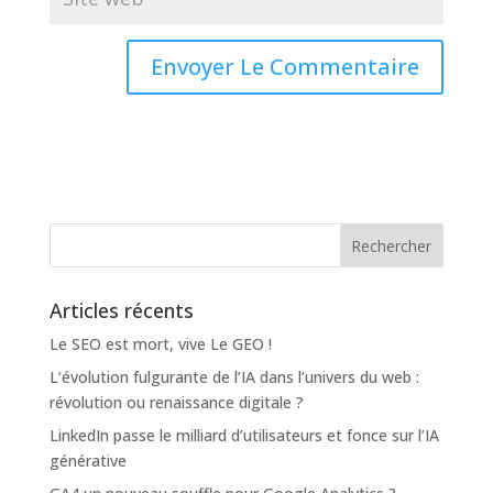
Articles récents
Le SEO est mort, vive Le GEO !
L’évolution fulgurante de l’IA dans l’univers du web :
révolution ou renaissance digitale ?
LinkedIn passe le milliard d’utilisateurs et fonce sur l’IA
générative