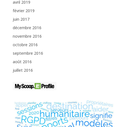
avril 2019
février 2019
juin 2017
décembre 2016
novembre 2016
octobre 2016
septembre 2016
août 2016
juillet 2016