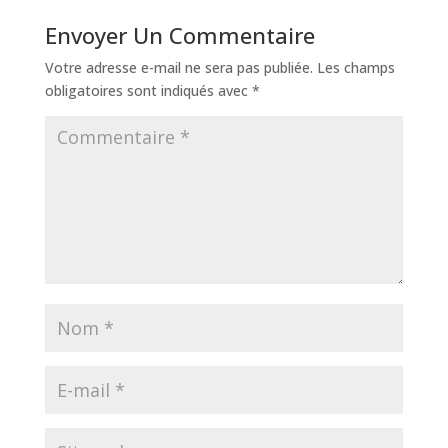
Envoyer Un Commentaire
Votre adresse e-mail ne sera pas publiée.
Les champs
obligatoires sont indiqués avec
*