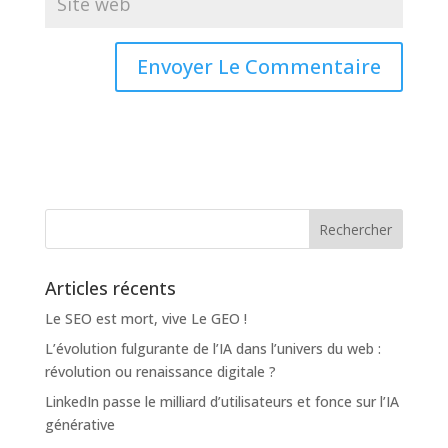
Articles récents
Le SEO est mort, vive Le GEO !
L’évolution fulgurante de l’IA dans l’univers du web :
révolution ou renaissance digitale ?
LinkedIn passe le milliard d’utilisateurs et fonce sur l’IA
générative