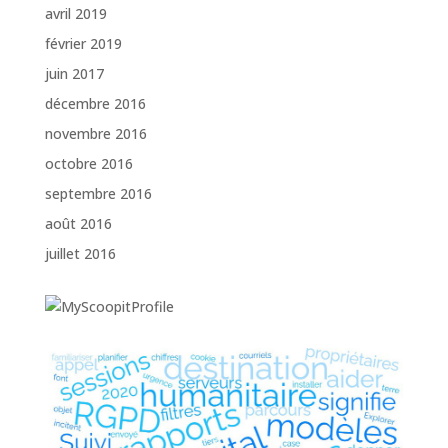
avril 2019
février 2019
juin 2017
décembre 2016
novembre 2016
octobre 2016
septembre 2016
août 2016
juillet 2016