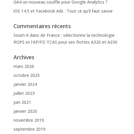
GA4 un nouveau souffle pour Google Analytics ?
iOS 14.5 et Facebook Ads : Tout ce qu’il faut savoir
Commentaires récents
Soum K
dans
Air France : sélectionne la technologie
ROPS et l’AP/FD TCAS pour ses flottes A320 et A330
Archives
mars 2026
octobre 2025
janvier 2024
juillet 2023
juin 2021
janvier 2020
novembre 2019
septembre 2019