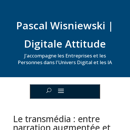
Pascal Wisniewski |
Digitale Attitude
J'accompagne les Entreprises et les
Personnes dans l'Univers Digital et les IA
Le transmédia : entre
narration augmentée et