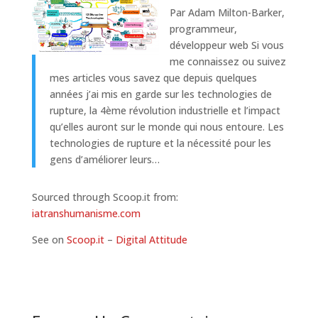
Par Adam Milton-Barker,
programmeur,
développeur web Si vous
me connaissez ou suivez
mes articles vous savez que depuis quelques
années j’ai mis en garde sur les technologies de
rupture, la 4ème révolution industrielle et l’impact
qu’elles auront sur le monde qui nous entoure. Les
technologies de rupture et la nécessité pour les
gens d’améliorer leurs…
Sourced through Scoop.it from:
iatranshumanisme.com
See on
Scoop.it
–
Digital Attitude