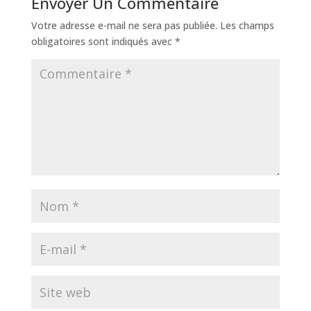
Envoyer Un Commentaire
Votre adresse e-mail ne sera pas publiée.
Les champs
obligatoires sont indiqués avec
*