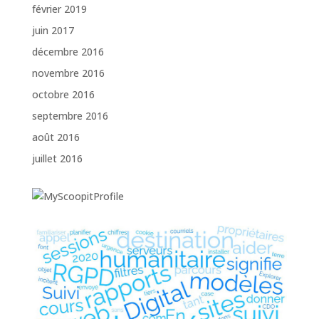
février 2019
juin 2017
décembre 2016
novembre 2016
octobre 2016
septembre 2016
août 2016
juillet 2016