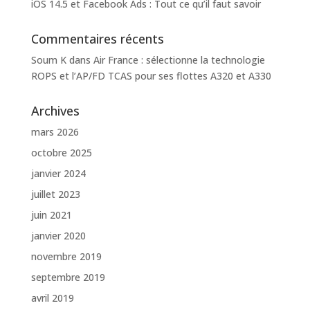
iOS 14.5 et Facebook Ads : Tout ce qu’il faut savoir
Commentaires récents
Soum K
dans
Air France : sélectionne la technologie
ROPS et l’AP/FD TCAS pour ses flottes A320 et A330
Archives
mars 2026
octobre 2025
janvier 2024
juillet 2023
juin 2021
janvier 2020
novembre 2019
septembre 2019
avril 2019