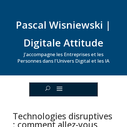
Pascal Wisniewski |
Digitale Attitude
J'accompagne les Entreprises et les
Personnes dans l'Univers Digital et les IA
Technologies disruptives
: comment allez-vous