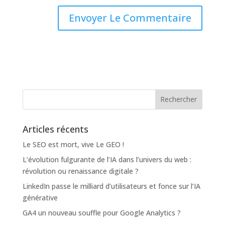
Articles récents
Le SEO est mort, vive Le GEO !
L’évolution fulgurante de l’IA dans l’univers du web :
révolution ou renaissance digitale ?
LinkedIn passe le milliard d’utilisateurs et fonce sur l’IA
générative
GA4 un nouveau souffle pour Google Analytics ?