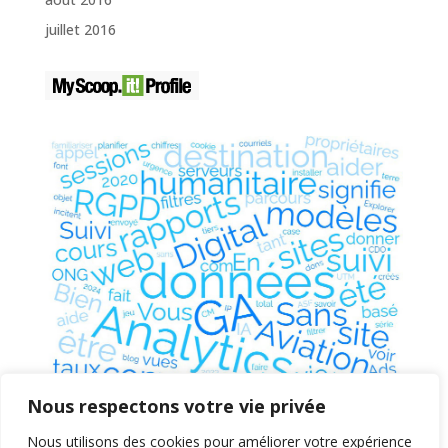
juillet 2016
Nous respectons votre vie privée
Nous utilisons des cookies pour améliorer votre expérience