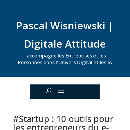
Pascal Wisniewski |
Digitale Attitude
J'accompagne les Entreprises et les
Personnes dans l'Univers Digital et les IA
#Startup : 10 outils pour
les entrepreneurs du e-