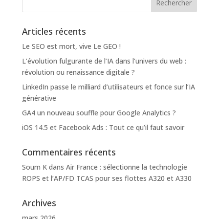
Articles récents
Le SEO est mort, vive Le GEO !
L’évolution fulgurante de l’IA dans l’univers du web :
révolution ou renaissance digitale ?
LinkedIn passe le milliard d’utilisateurs et fonce sur l’IA
générative
GA4 un nouveau souffle pour Google Analytics ?
iOS 14.5 et Facebook Ads : Tout ce qu’il faut savoir
Commentaires récents
Soum K
dans
Air France : sélectionne la technologie
ROPS et l’AP/FD TCAS pour ses flottes A320 et A330
Archives
mars 2026