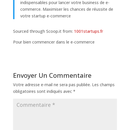
indispensables pour lancer votre business de e-
commerce. Maximiser les chances de réussite de
votre startup e-commerce
Sourced through Scoop.it from:
1001startups.fr
Pour bien commencer dans le e-commerce
Envoyer Un Commentaire
Votre adresse e-mail ne sera pas publiée.
Les champs
obligatoires sont indiqués avec
*