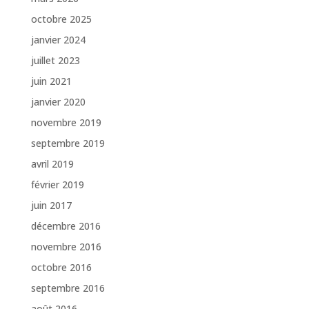
octobre 2025
janvier 2024
juillet 2023
juin 2021
janvier 2020
novembre 2019
septembre 2019
avril 2019
février 2019
juin 2017
décembre 2016
novembre 2016
octobre 2016
septembre 2016
août 2016