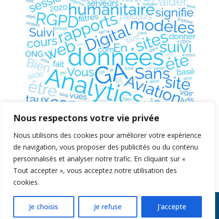
Nous respectons votre vie privée
Nous utilisons des cookies pour améliorer votre expérience
de navigation, vous proposer des publicités ou du contenu
personnalisés et analyser notre trafic. En cliquant sur «
Tout accepter », vous acceptez notre utilisation des
cookies.
Je choisis
Je refuse
J'accepte
Copyright © 2026 pascal-wisniewski.com | Digitale Attitude