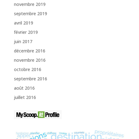
novembre 2019
septembre 2019
avril 2019
février 2019
juin 2017
décembre 2016
novembre 2016
octobre 2016
septembre 2016
août 2016
juillet 2016