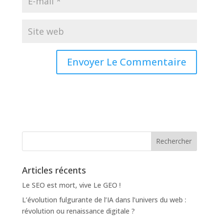
Articles récents
Le SEO est mort, vive Le GEO !
L’évolution fulgurante de l’IA dans l’univers du web :
révolution ou renaissance digitale ?