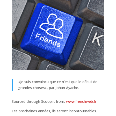
«Je suis convaincu que ce n’est que le début de
grandes choses», par Johan Ayache.
Sourced through Scoop.it from:
www.frenchweb.fr
Les prochaines années, ils seront incontournables.