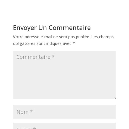
Envoyer Un Commentaire
Votre adresse e-mail ne sera pas publiée.
Les champs
obligatoires sont indiqués avec
*