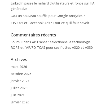
LinkedIn passe le milliard d’utilisateurs et fonce sur l’IA
générative
GA4 un nouveau souffle pour Google Analytics ?
iOS 14.5 et Facebook Ads : Tout ce qu’il faut savoir
Commentaires récents
Soum K
dans
Air France : sélectionne la technologie
ROPS et l’AP/FD TCAS pour ses flottes A320 et A330
Archives
mars 2026
octobre 2025
janvier 2024
juillet 2023
juin 2021
janvier 2020