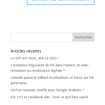
Articles récents
Le SEO est mort, vive Le GEO !
L’évolution fulgurante de l’IA dans l’univers du web :
révolution ou renaissance digitale ?
LinkedIn passe le milliard d’utilisateurs et fonce sur l’IA
générative
GA4 un nouveau souffle pour Google Analytics ?
iOS 14.5 et Facebook Ads : Tout ce qu’il faut savoir