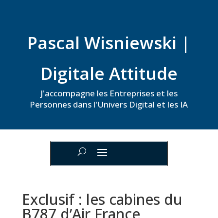
Pascal Wisniewski |
Digitale Attitude
J'accompagne les Entreprises et les
Personnes dans l'Univers Digital et les IA
Exclusif : les cabines du
B787 d’Air France