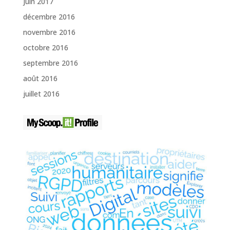
juin 2017
décembre 2016
novembre 2016
octobre 2016
septembre 2016
août 2016
juillet 2016