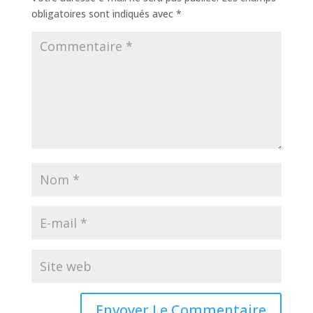
obligatoires sont indiqués avec
*