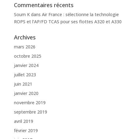
Commentaires récents
Soum K
dans
Air France : sélectionne la technologie
ROPS et l’AP/FD TCAS pour ses flottes A320 et A330
Archives
mars 2026
octobre 2025
janvier 2024
juillet 2023
juin 2021
janvier 2020
novembre 2019
septembre 2019
avril 2019
février 2019