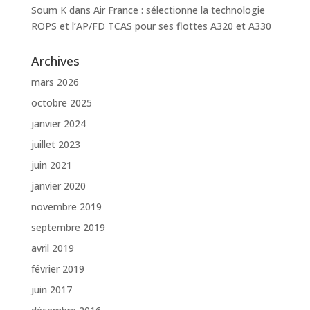
Soum K
dans
Air France : sélectionne la technologie
ROPS et l’AP/FD TCAS pour ses flottes A320 et A330
Archives
mars 2026
octobre 2025
janvier 2024
juillet 2023
juin 2021
janvier 2020
novembre 2019
septembre 2019
avril 2019
février 2019
juin 2017