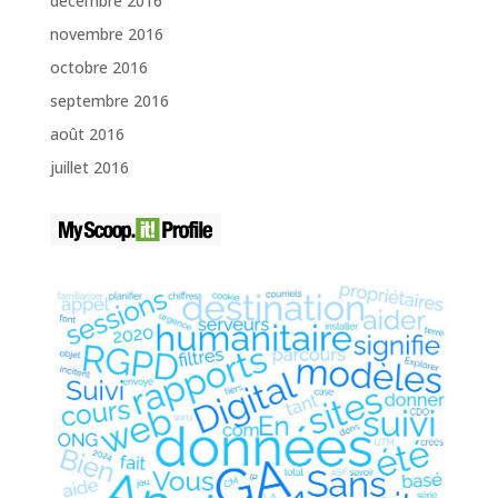
décembre 2016
novembre 2016
octobre 2016
septembre 2016
août 2016
juillet 2016