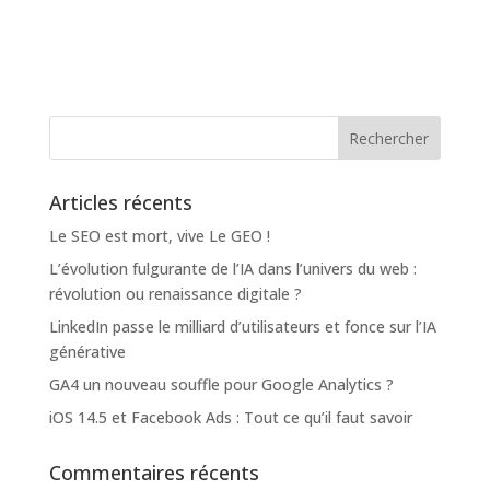
Articles récents
Le SEO est mort, vive Le GEO !
L’évolution fulgurante de l’IA dans l’univers du web :
révolution ou renaissance digitale ?
LinkedIn passe le milliard d’utilisateurs et fonce sur l’IA
générative
GA4 un nouveau souffle pour Google Analytics ?
iOS 14.5 et Facebook Ads : Tout ce qu’il faut savoir
Commentaires récents