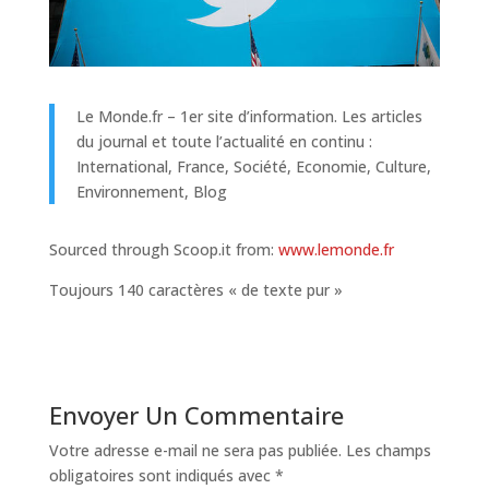
Le Monde.fr – 1er site d’information. Les articles
du journal et toute l’actualité en continu :
International, France, Société, Economie, Culture,
Environnement, Blog
Sourced through Scoop.it from:
www.lemonde.fr
Toujours 140 caractères « de texte pur »
Envoyer Un Commentaire
Votre adresse e-mail ne sera pas publiée.
Les champs
obligatoires sont indiqués avec
*