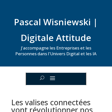
Pascal Wisniewski |
Digitale Attitude
J'accompagne les Entreprises et les
Personnes dans l'Univers Digital et les IA
Les valises connectées
vont révolutionner nos