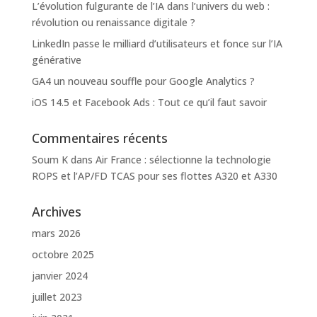
L’évolution fulgurante de l’IA dans l’univers du web :
révolution ou renaissance digitale ?
LinkedIn passe le milliard d’utilisateurs et fonce sur l’IA
générative
GA4 un nouveau souffle pour Google Analytics ?
iOS 14.5 et Facebook Ads : Tout ce qu’il faut savoir
Commentaires récents
Soum K
dans
Air France : sélectionne la technologie
ROPS et l’AP/FD TCAS pour ses flottes A320 et A330
Archives
mars 2026
octobre 2025
janvier 2024
juillet 2023