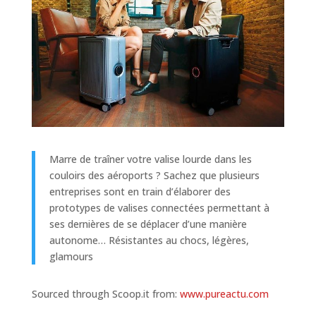
Marre de traîner votre valise lourde dans les
couloirs des aéroports ? Sachez que plusieurs
entreprises sont en train d’élaborer des
prototypes de valises connectées permettant à
ses dernières de se déplacer d’une manière
autonome… Résistantes au chocs, légères,
glamours
Sourced through Scoop.it from:
www.pureactu.com