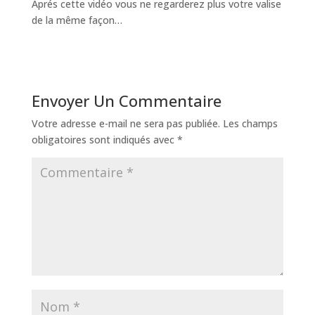
Aprés cette vidéo vous ne regarderez plus votre valise
de la même façon…
Envoyer Un Commentaire
Votre adresse e-mail ne sera pas publiée.
Les champs
obligatoires sont indiqués avec
*