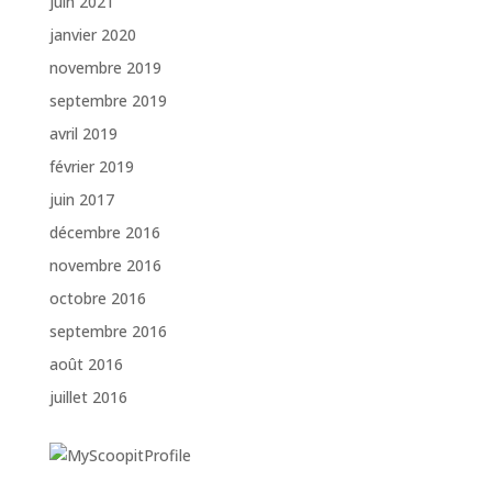
juin 2021
janvier 2020
novembre 2019
septembre 2019
avril 2019
février 2019
juin 2017
décembre 2016
novembre 2016
octobre 2016
septembre 2016
août 2016
juillet 2016