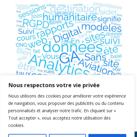
Nous respectons votre vie privée
Nous utilisons des cookies pour améliorer votre expérience
de navigation, vous proposer des publicités ou du contenu
personnalisés et analyser notre trafic. En cliquant sur «
Tout accepter », vous acceptez notre utilisation des
cookies.