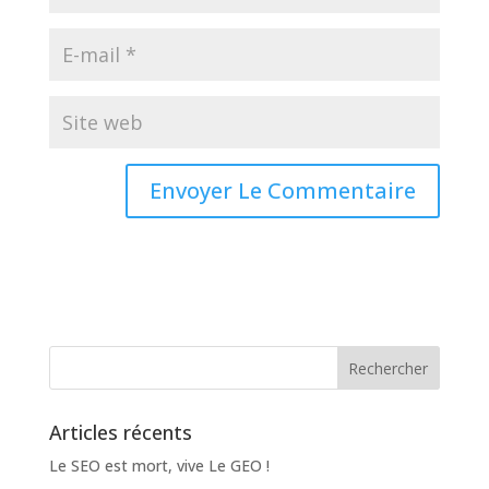
Articles récents
Le SEO est mort, vive Le GEO !